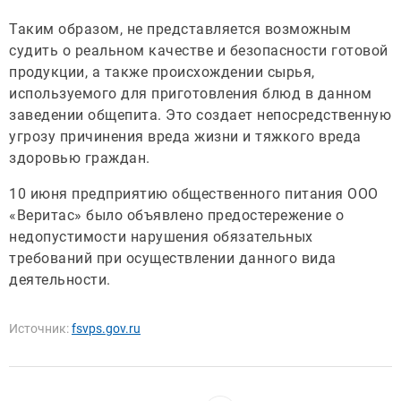
Таким образом, не представляется возможным
судить о реальном качестве и безопасности готовой
продукции, а также происхождении сырья,
используемого для приготовления блюд в данном
заведении общепита. Это создает непосредственную
угрозу причинения вреда жизни и тяжкого вреда
здоровью граждан.
10 июня предприятию общественного питания ООО
«Веритас» было объявлено предостережение о
недопустимости нарушения обязательных
требований при осуществлении данного вида
деятельности.
Источник:
fsvps.gov.ru