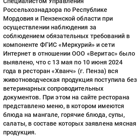
Специалистом Управления
Россельхознадзора по Республике
Мордовия и Пензенской области при
осуществлении наблюдения за
соблюдением обязательных требований в
компоненте ФГИС «Меркурий» и сети
Интернет в отношении ООО «Веритас» было
выявлено, что с 13 мая по 10 июня 2024
года в ресторан «Хванч» (г. Пенза) вся
животноводческая продукция поступила без
ветеринарных сопроводительных
документов. При этом на сайте ресторана
представлено меню, в котором имеются
блюда на мангале, горячие блюда, супы,
салаты, в составе которых заявлена мясная
продукция.