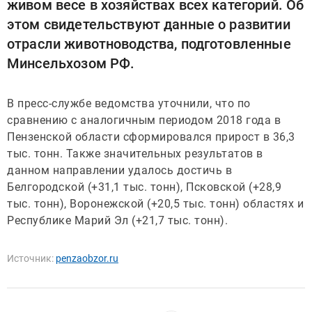
живом весе в хозяйствах всех категорий. Об
этом свидетельствуют данные о развитии
отрасли животноводства, подготовленные
Минсельхозом РФ.
В пресс-службе ведомства уточнили, что по
сравнению с аналогичным периодом 2018 года в
Пензенской области сформировался прирост в 36,3
тыс. тонн. Также значительных результатов в
данном направлении удалось достичь в
Белгородской (+31,1 тыс. тонн), Псковской (+28,9
тыс. тонн), Воронежской (+20,5 тыс. тонн) областях и
Республике Марий Эл (+21,7 тыс. тонн).
Источник:
penzaobzor.ru