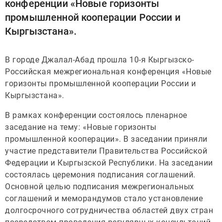
конференции «Новые горизонты
промышленной кооперации России и
Кыргызстана».
В городе Джалал-Абад прошла 10-я Кыргызско-
Российская межрегиональная конференция «Новые
горизонты промышленной кооперации России и
Кыргызстана».
В рамках конференции состоялось пленарное
заседание на тему: «Новые горизонты
промышленной кооперации». В заседании приняли
участие представители Правительства Российской
Федерации и Кыргызской Республики. На заседании
состоялась церемония подписания соглашений.
Основной целью подписания межрегиональных
соглашений и меморандумов стало установление
долгосрочного сотрудничества областей двух стран