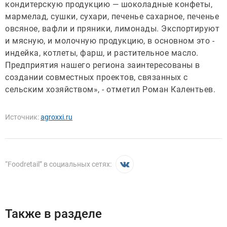
кондитерскую продукцию — шоколадные конфеты,
мармелад, сушки, сухари, печенье сахарное, печенье
овсяное, вафли и пряники, лимонады. Экспортируют
и мясную, и молочную продукцию, в основном это -
индейка, котлеты, фарш, и растительное масло.
Предприятия нашего региона заинтересованы в
создании совместных проектов, связанных с
сельским хозяйством», - отметил Роман Калентьев.
Источник:
agroxxi.ru
“
Foodretail
” в социальных сетях:
Также в разделе