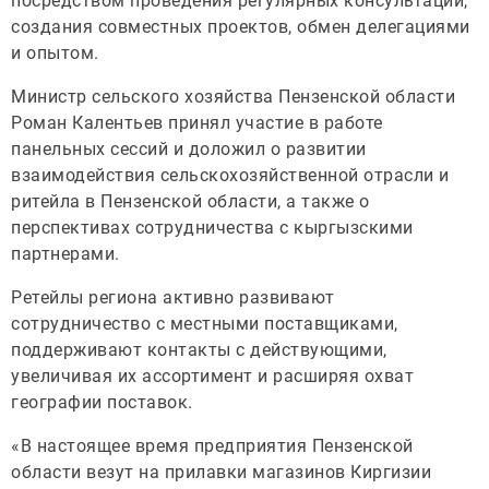
посредством проведения регулярных консультаций,
создания совместных проектов, обмен делегациями
и опытом.
Министр сельского хозяйства Пензенской области
Роман Калентьев принял участие в работе
панельных сессий и доложил о развитии
взаимодействия сельскохозяйственной отрасли и
ритейла в Пензенской области, а также о
перспективах сотрудничества с кыргызскими
партнерами.
Ретейлы региона активно развивают
сотрудничество с местными поставщиками,
поддерживают контакты с действующими,
увеличивая их ассортимент и расширяя охват
географии поставок.
«В настоящее время предприятия Пензенской
области везут на прилавки магазинов Киргизии